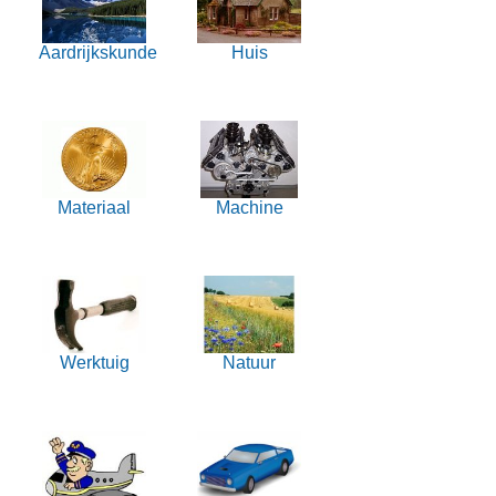
Aardrijkskunde
Huis
Materiaal
Machine
Werktuig
Natuur