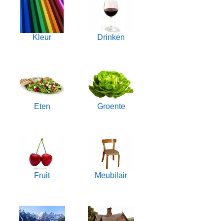
Kleur
Drinken
Eten
Groente
Fruit
Meubilair