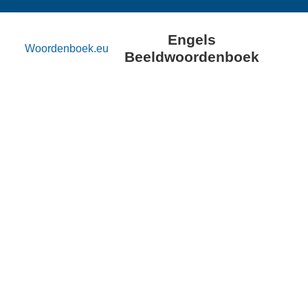
Engels
Woordenboek.eu
Beeldwoordenboek