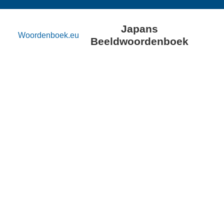
Japans
Woordenboek.eu
Beeldwoordenboek