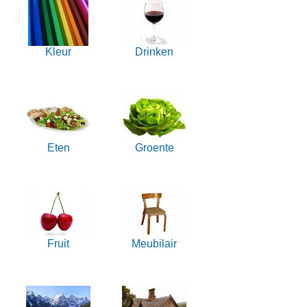
Kleur
Drinken
Eten
Groente
Fruit
Meubilair