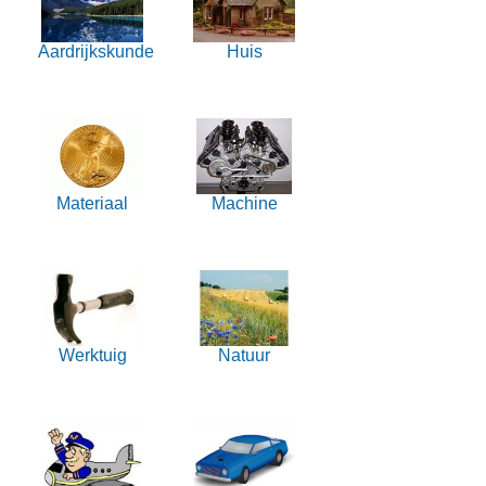
Aardrijkskunde
Huis
Materiaal
Machine
Werktuig
Natuur