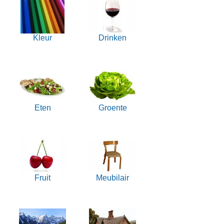
Kleur
Drinken
Eten
Groente
Fruit
Meubilair