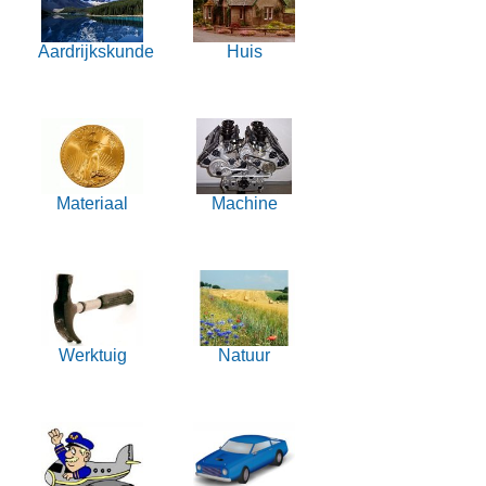
Aardrijkskunde
Huis
Materiaal
Machine
Werktuig
Natuur