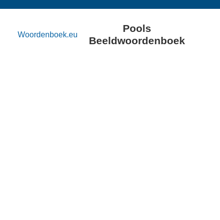
Pools
Woordenboek.eu
Beeldwoordenboek