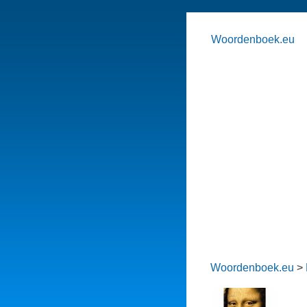
Woordenboek.eu
Woordenboek.eu
>