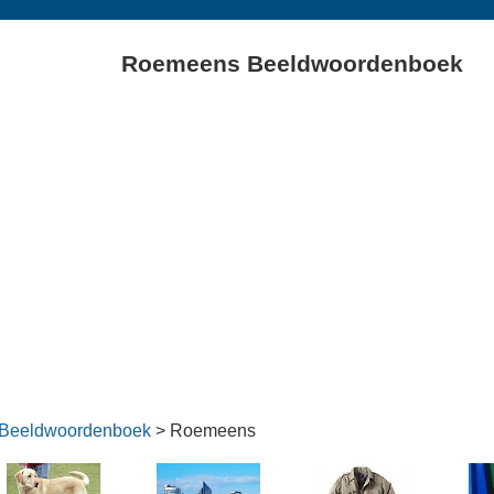
Roemeens Beeldwoordenboek
Beeldwoordenboek
> Roemeens