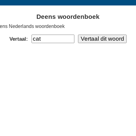
Deens woordenboek
ens Nederlands woordenboek
Vertaal: