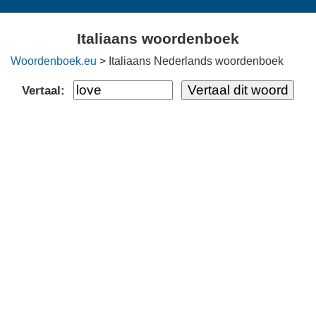
Italiaans woordenboek
Woordenboek.eu
> Italiaans Nederlands woordenboek
Vertaal: