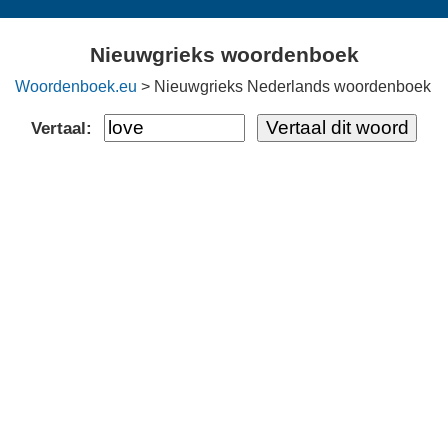
Nieuwgrieks woordenboek
Woordenboek.eu
> Nieuwgrieks Nederlands woordenboek
Vertaal: