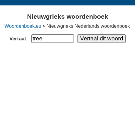
Nieuwgrieks woordenboek
Woordenboek.eu
> Nieuwgrieks Nederlands woordenboek
Vertaal: