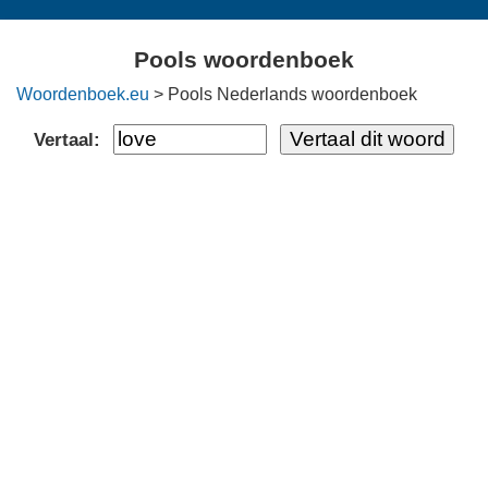
Pools woordenboek
Woordenboek.eu
> Pools Nederlands woordenboek
Vertaal: