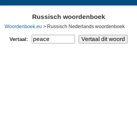
Russisch woordenboek
Woordenboek.eu
> Russisch Nederlands woordenboek
Vertaal: