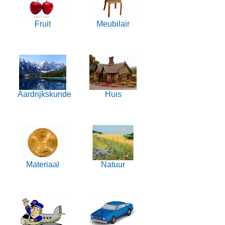
Fruit
Meubilair
Aardrijkskunde
Huis
Materiaal
Natuur