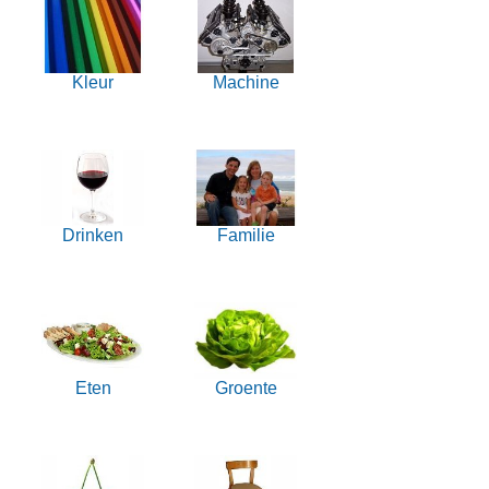
Kleur
Machine
Drinken
Familie
Eten
Groente