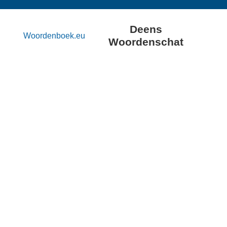
Deens
Woordenboek.eu
Woordenschat