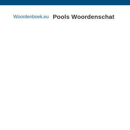
Pools Woordenschat
Woordenboek.eu