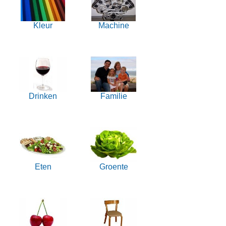
Kleur
Machine
Drinken
Familie
Eten
Groente