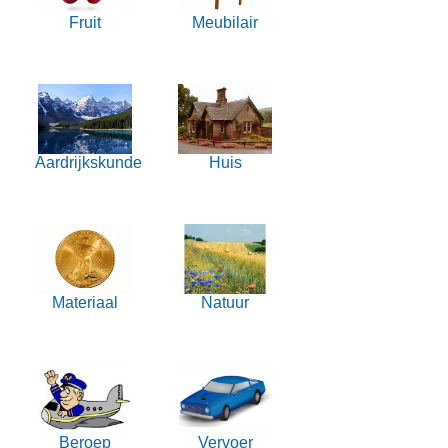
Fruit
Meubilair
Aardrijkskunde
Huis
Materiaal
Natuur
Beroep
Vervoer